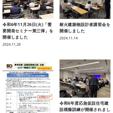
令和6年11月26日(火)「需
耐火建築物設計者講習会を
要開発セミナー第三弾」を
開催しました
開催しました
2024.11.14
2024.11.26
令和6年度応急仮設住宅建
設模擬訓練が開催されまし