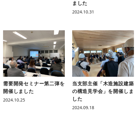
ました
2024.10.31
需要開発セミナー第二弾を
当支部主催「木造施設建築
開催しました
の構造見学会」を開催しま
した
2024.10.25
2024.09.18