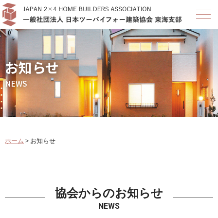
お知らせ
NEWS
ホーム
>
お知らせ
協会からのお知らせ
NEWS