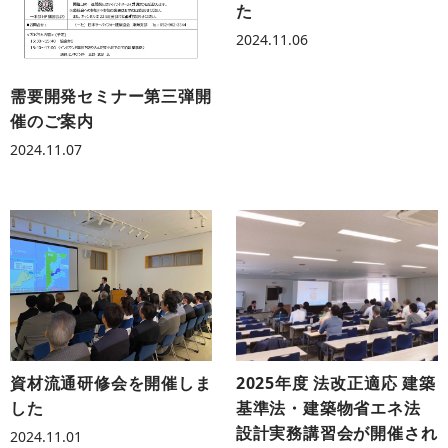
た
2024.11.06
需要開発セミナー第三弾開
催のご案内
2024.11.07
2025年度 法改正適応 建築
資材流通研修会を開催しま
基準法・建築物省エネ法
した
設計実務講習会が開催され
2024.11.01