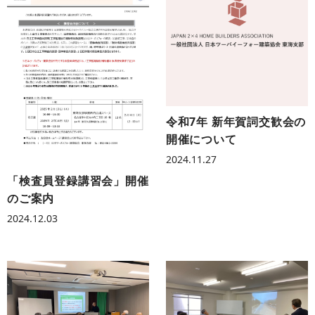
令和7年 新年賀詞交歓会の
開催について
2024.11.27
「検査員登録講習会」開催
のご案内
2024.12.03