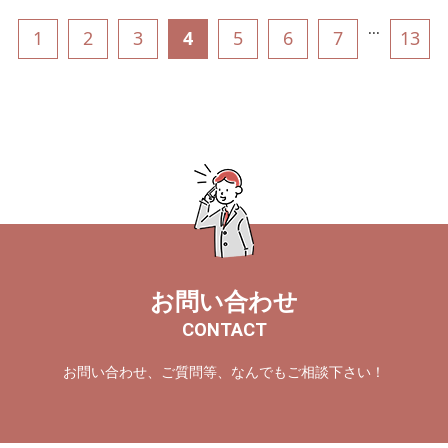
...
1
2
3
4
5
6
7
13
お問い合わせ
CONTACT
お問い合わせ、ご質問等、なんでもご相談下さい！