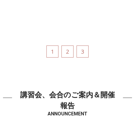
1
2
3
講習会、会合のご案内＆開催
報告
ANNOUNCEMENT