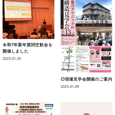
令和7年新年賀詞交歓会を
開催しました
2025.01.30
◎現場見学会開催のご案内
2025.01.09