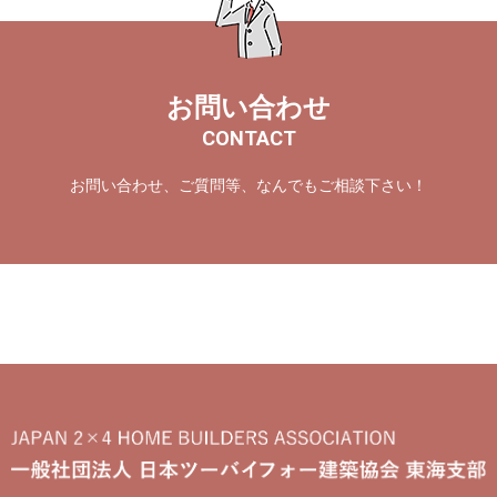
お問い合わせ
CONTACT
お問い合わせ、ご質問等、なんでもご相談下さい！