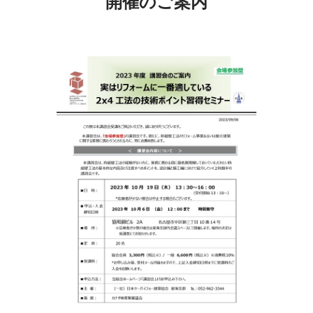
開催のご案内