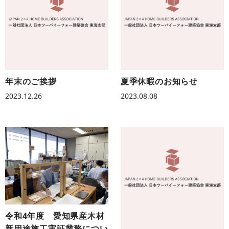
年末のご挨拶
夏季休暇のお知らせ
2023.12.26
2023.08.08
令和4年度 愛知県産木材
新用途施工実証業務につい