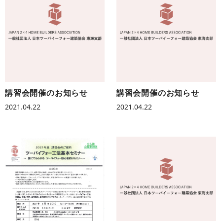
講習会開催のお知らせ
講習会開催のお知らせ
2021.04.22
2021.04.22