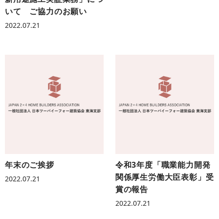
いて ご協力のお願い
2022.07.21
年末のご挨拶
令和3年度「職業能力開発
関係厚生労働大臣表彰」受
2022.07.21
賞の報告
2022.07.21