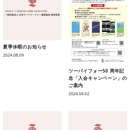
夏季休暇のお知らせ
2024.08.09
ツーバイフォー50 周年記
念「入会キャンペーン」の
ご案内
2024.04.02