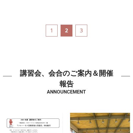
1
2
3
講習会、会合のご案内＆開催
報告
ANNOUNCEMENT