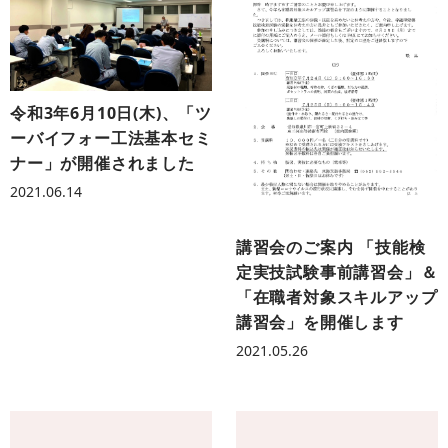
令和3年6月10日(木)、「ツ
ーバイフォー工法基本セミ
ナー」が開催されました
2021.06.14
講習会のご案内 「技能検
定実技試験事前講習会」＆
「在職者対象スキルアップ
講習会」を開催します
2021.05.26