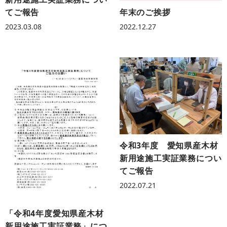
てご報告
年末のご挨拶
2023.03.08
2022.12.27
令和3年度 愛知県産木材
新用途施工実証業務につい
てご報告
2022.07.21
「令和4年度愛知県産木材
新用途施工実証業務」につ