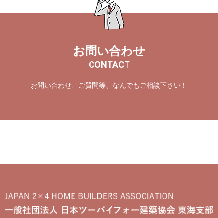
お問い合わせ
CONTACT
お問い合わせ、ご質問等、なんでもご相談下さい！