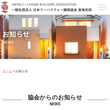
お知らせ
NEWS
ホーム
>
お知らせ
協会からのお知らせ
NEWS