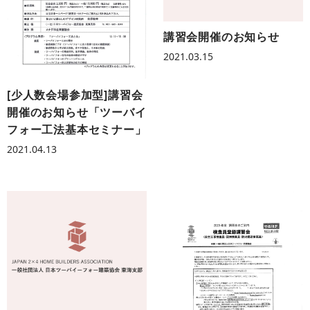
講習会開催のお知らせ
2021.03.15
[少人数会場参加型]講習会
開催のお知らせ「ツーバイ
フォー工法基本セミナー」
2021.04.13