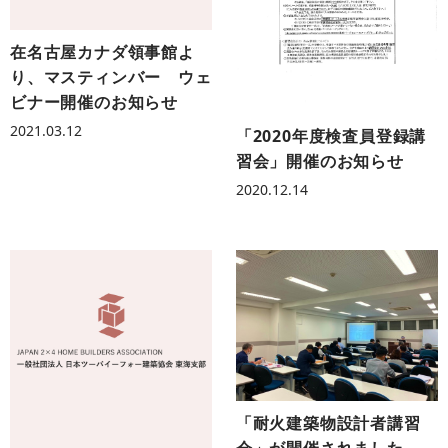
在名古屋カナダ領事館よ
り、マスティンバー ウェ
ビナー開催のお知らせ
2021.03.12
「2020年度検査員登録講
習会」開催のお知らせ
2020.12.14
「耐火建築物設計者講習