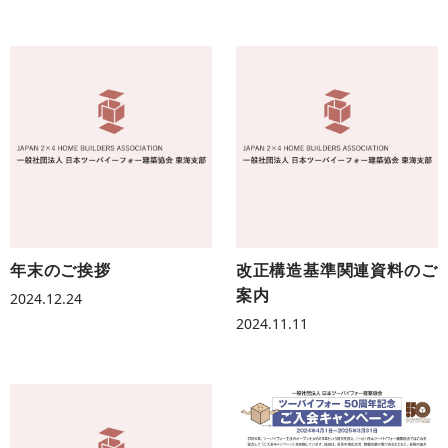
年末のご挨拶
改正構造基準関連資料のご
案内
2024.12.24
2024.11.11