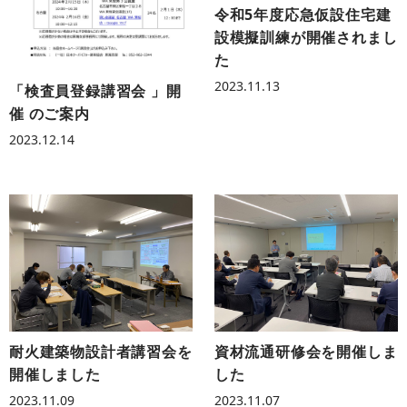
令和5年度応急仮設住宅建
設模擬訓練が開催されまし
た
2023.11.13
「検査員登録講習会 」開
催 のご案内
2023.12.14
耐火建築物設計者講習会を
資材流通研修会を開催しま
開催しました
した
2023.11.09
2023.11.07