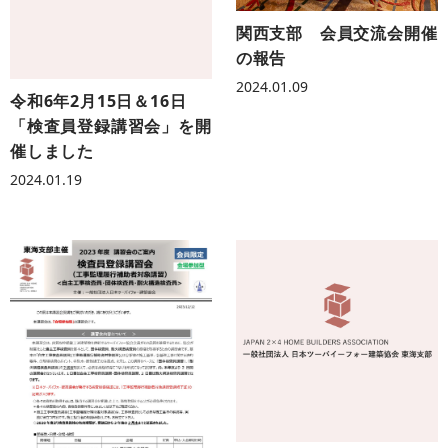
関西支部 会員交流会開催
の報告
2024.01.09
令和6年2月15日＆16日
「検査員登録講習会」を開
催しました
2024.01.19