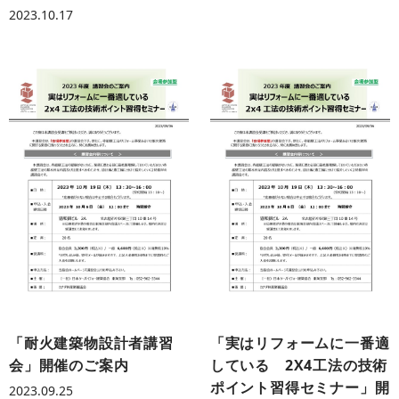
2023.10.17
「耐火建築物設計者講習
「実はリフォームに一番適
会」開催のご案内
している 2X4工法の技術
ポイント習得セミナー」開
2023.09.25