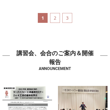
1
2
3
講習会、会合のご案内＆開催
報告
ANNOUNCEMENT