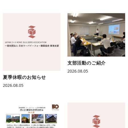
支部活動のご紹介
2026.08.05
夏季休暇のお知らせ
2026.08.05