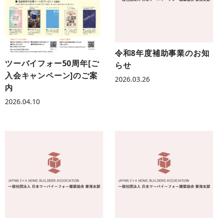
令和8年度補助事業のお知
ツーバイフォー50周年[ご
らせ
入会キャンペーン]のご案
2026.03.26
内
2026.04.10