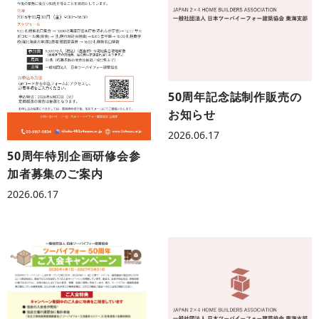
50周年記念誌制作販売の
お知らせ
2026.06.17
50周年特別企画研修会参
加者募集のご案内
2026.06.17