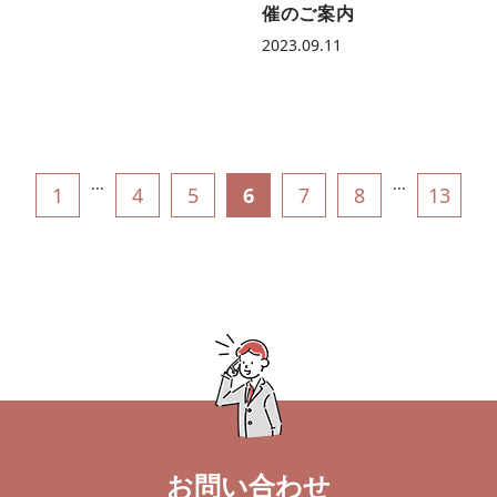
催のご案内
2023.09.11
...
...
1
4
5
6
7
8
13
お問い合わせ