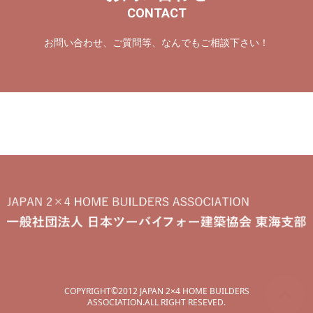
CONTACT
お問い合わせ、ご質問等、なんでもご相談下さい！
COPYRIGHT©2012 JAPAN 2×4 HOME BUILDERS
ASSOCIATION.ALL RIGHT RESEVED.