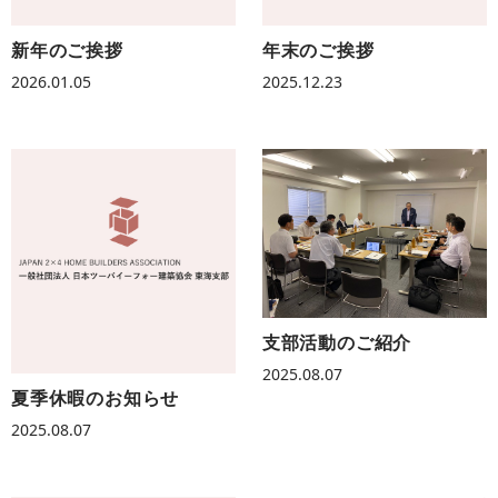
新年のご挨拶
年末のご挨拶
2026.01.05
2025.12.23
支部活動のご紹介
2025.08.07
夏季休暇のお知らせ
2025.08.07