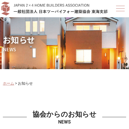
お知らせ
NEWS
ホーム
>
お知らせ
協会からのお知らせ
NEWS