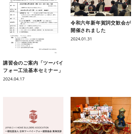
令和六年新年賀詞交歓会が
開催されました
2024.01.31
講習会のご案内「ツーバイ
フォー工法基本セミナー」
2024.04.17