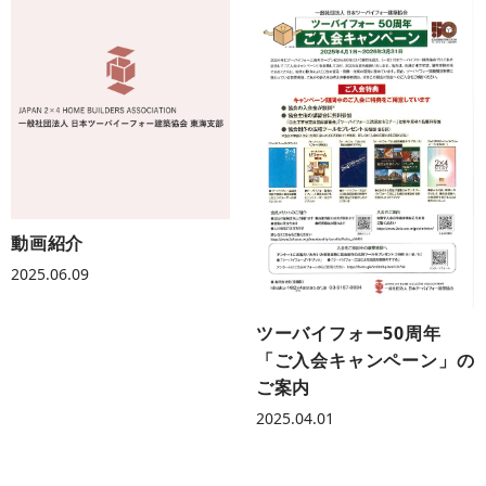
動画紹介
2025.06.09
ツーバイフォー50周年
「ご入会キャンペーン」の
ご案内
2025.04.01