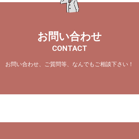
お問い合わせ
CONTACT
お問い合わせ、ご質問等、なんでもご相談下さい！