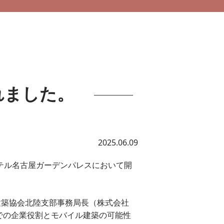
れました。
2025.06.09
ホテル名古屋ガーデンパレスにおいて開
建築協会北陸支部事務局長（株式会社
興での企業役割とモバイル建築の可能性