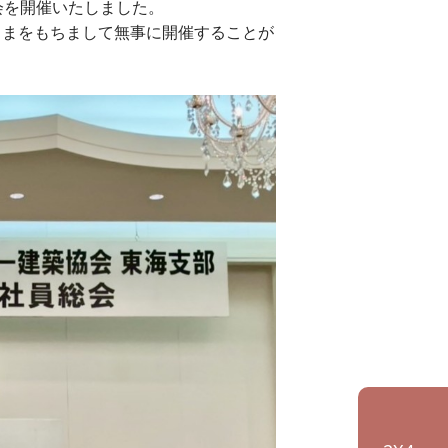
会を開催いたしました。
さまをもちまして無事に開催することが