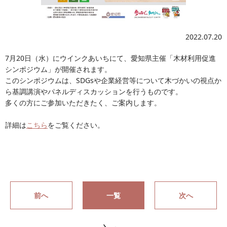
2022.07.20
7月20日（水）にウインクあいちにて、愛知県主催「木材利用促進
シンポジウム」が開催されます。
このシンポジウムは、SDGsや企業経営等について木づかいの視点か
ら基調講演やパネルディスカッションを行うものです。
多くの方にご参加いただきたく、ご案内します。
詳細は
こちら
をご覧ください。
前へ
一覧
次へ