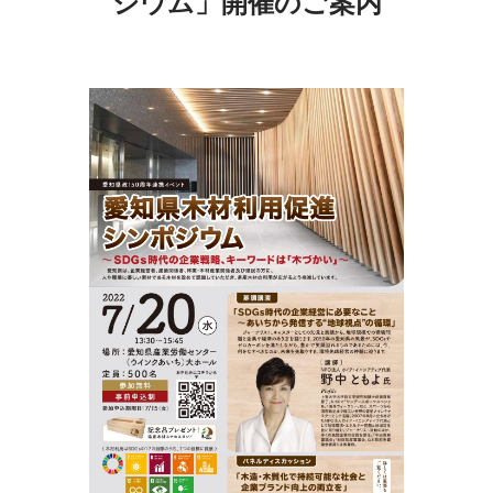
ジウム」開催のご案内