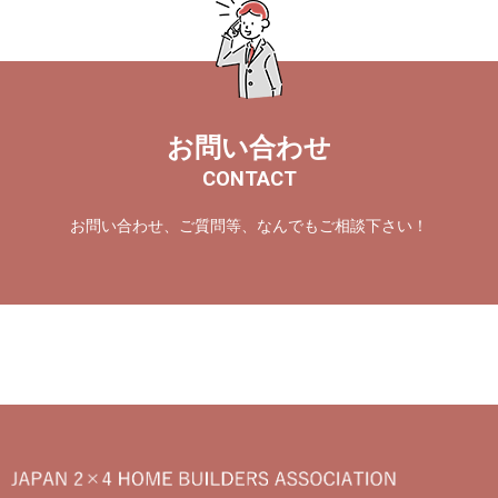
お問い合わせ
CONTACT
お問い合わせ、ご質問等、なんでもご相談下さい！